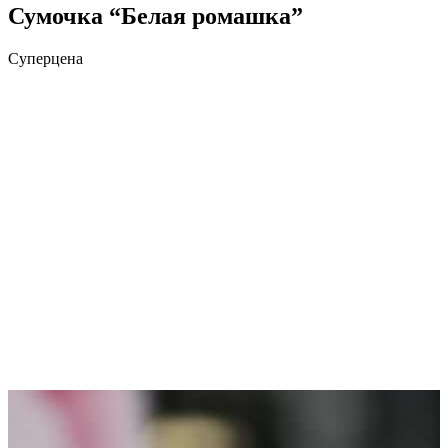
Сумочка “Белая ромашка”
Суперцена