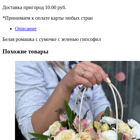
Доставка пригород 10.00 руб.
*Принимаем к оплате карты любых стран
Описание
Белая ромашка с сумочке с зеленью гипсофил
Похожие товары