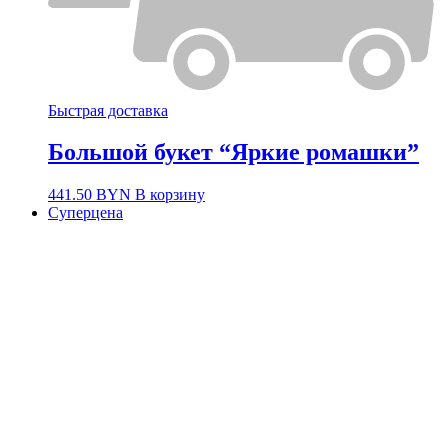
Быстрая доставка
Большой букет “Яркие ромашки”
441.50
BYN
В корзину
Суперцена