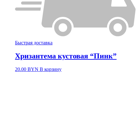
Быстрая доставка
Хризантема кустовая “Пинк”
20.00
BYN
В корзину