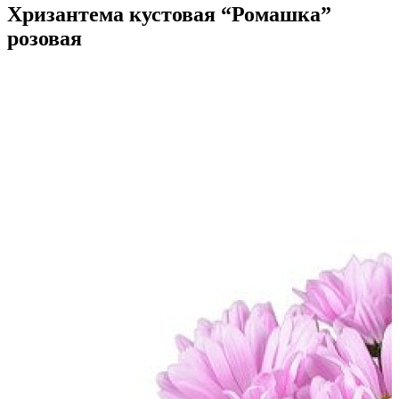
Хризантема кустовая “Ромашка”
розовая