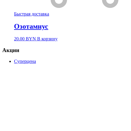
Быстрая доставка
Озотамнус
20.00
BYN
В корзину
Акции
Суперцена