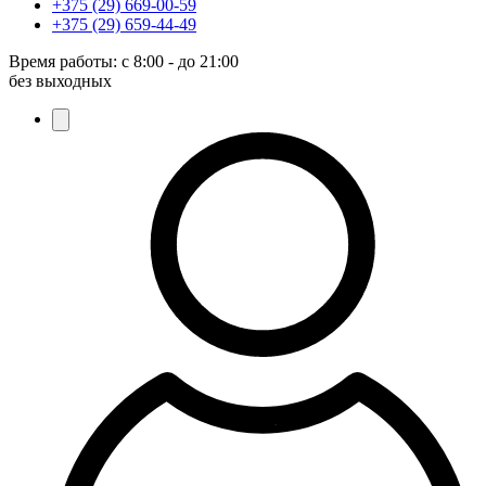
+375 (29) 669-00-59
+375 (29) 659-44-49
Время работы:
с 8:00 - до 21:00
без выходных