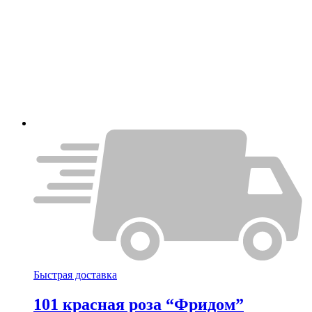
Быстрая доставка
101 красная роза “Фридом”