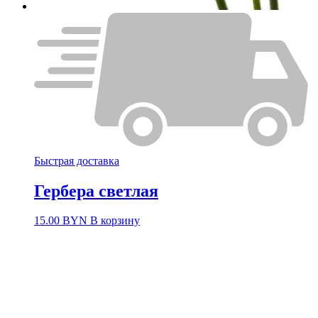
Быстрая доставка
Гербера светлая
15.00
BYN
В корзину