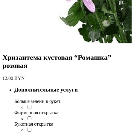
Хризантема кустовая “Ромашка”
розовая
12.00
BYN
Дополнительные услуги
Больше зелени в букет
Фирменная открытка
Букетная открытка