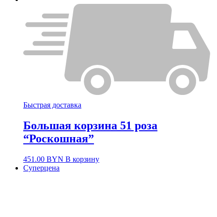
Быстрая доставка
Большая корзина 51 роза
“Роскошная”
451.00
BYN
В корзину
Суперцена