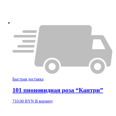
Быстрая доставка
101 пионовидная роза “Кантри”
710.00
BYN
В корзину