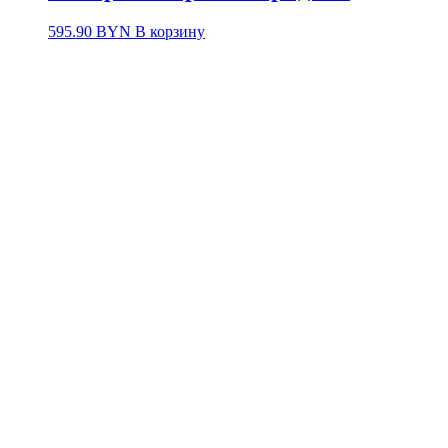
595.90
BYN
В корзину