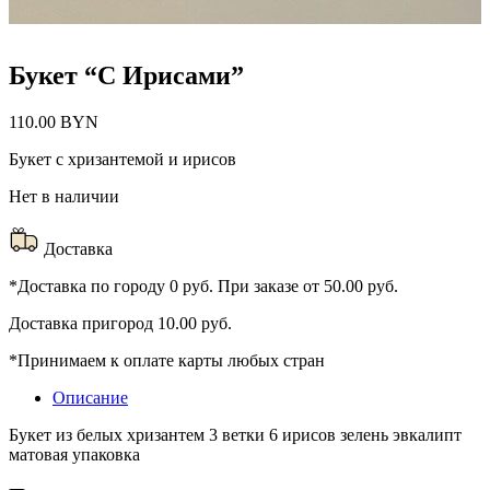
Букет “С Ирисами”
110.00
BYN
Букет с хризантемой и ирисов
Нет в наличии
Доставка
*Доставка по городу 0 руб. При заказе от 50.00 руб.
Доставка пригород 10.00 руб.
*Принимаем к оплате карты любых стран
Описание
Букет из белых хризантем 3 ветки 6 ирисов зелень эвкалипт
матовая упаковка