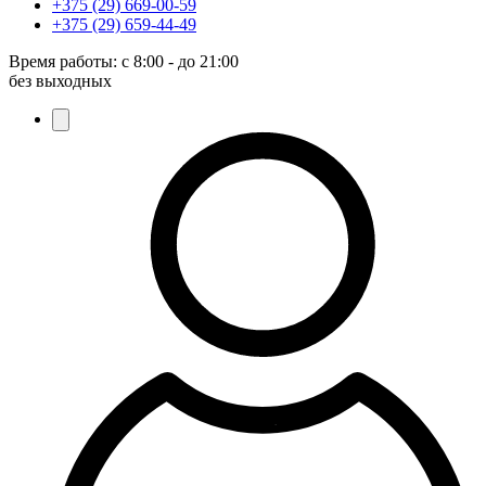
+375 (29) 669-00-59
+375 (29) 659-44-49
Время работы:
с 8:00 - до 21:00
без выходных