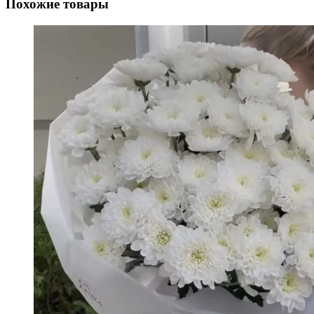
Похожие товары