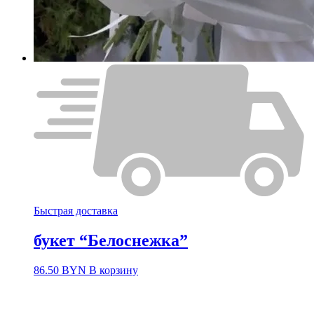
Быстрая доставка
букет “Белоснежка”
86.50
BYN
В корзину