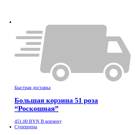
Быстрая доставка
Большая корзина 51 роза
“Роскошная”
451.00
BYN
В корзину
Суперцена