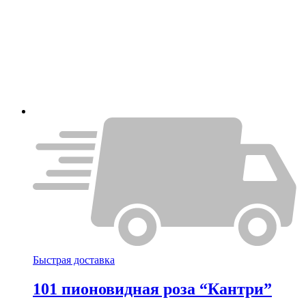
Быстрая доставка
101 пионовидная роза “Кантри”