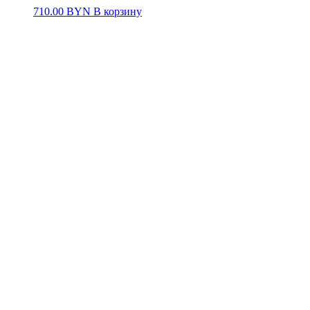
710.00
BYN
В корзину