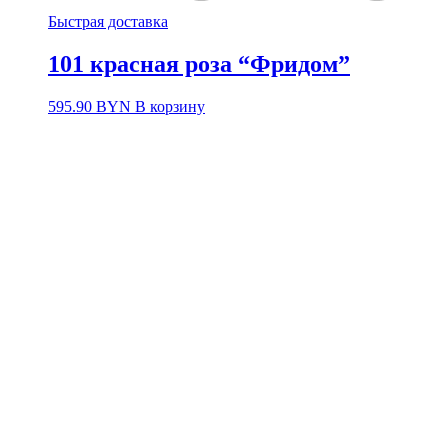
Быстрая доставка
101 красная роза “Фридом”
595.90
BYN
В корзину