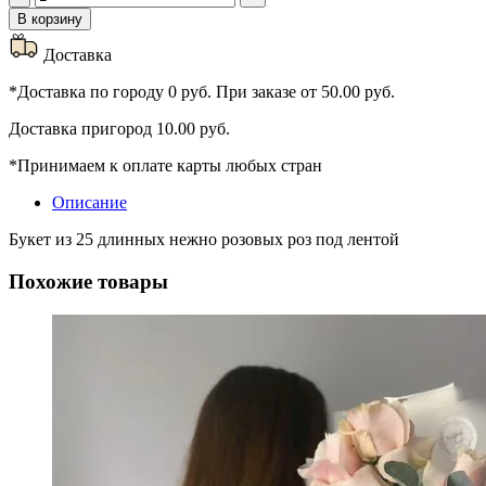
товара
В корзину
Букет
25
Доставка
роз
"Пинк
*Доставка по городу 0 руб. При заказе от 50.00 руб.
Мондиаль"
Доставка пригород 10.00 руб.
*Принимаем к оплате карты любых стран
Описание
Букет из 25 длинных нежно розовых роз под лентой
Похожие товары