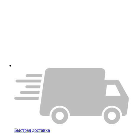
Быстрая доставка