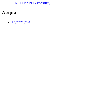
102.00
BYN
В корзину
Акции
Суперцена