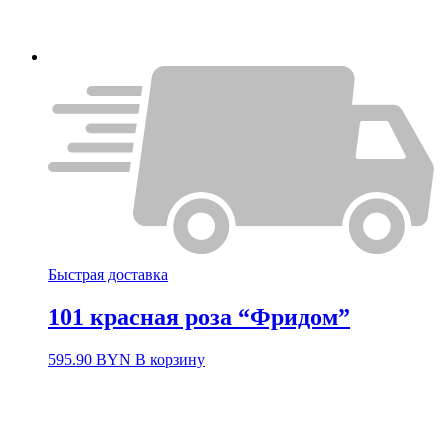
Быстрая доставка
101 красная роза “Фридом”
595.90
BYN
В корзину