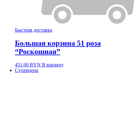
Быстрая доставка
Большая корзина 51 роза
“Роскошная”
451.00
BYN
В корзину
Суперцена