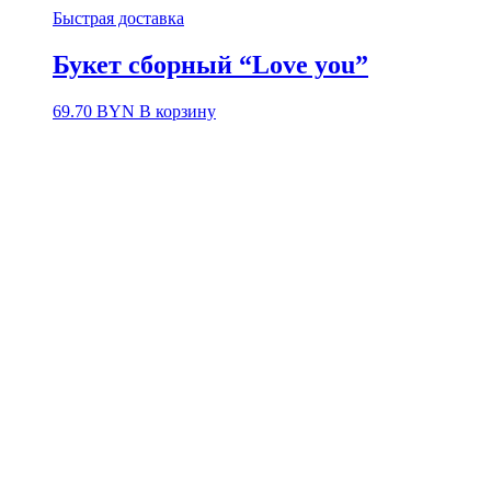
Быстрая доставка
Букет сборный “Love you”
69.70
BYN
В корзину