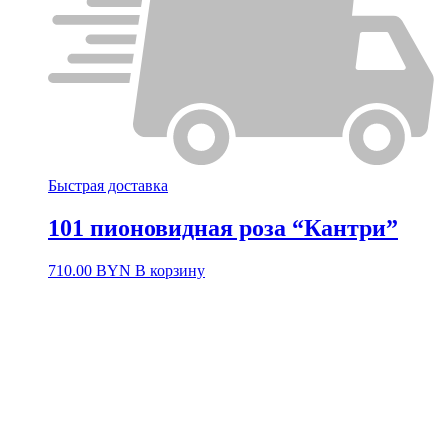
Быстрая доставка
101 пионовидная роза “Кантри”
710.00
BYN
В корзину