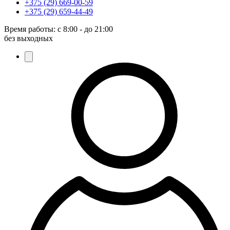
+375 (29) 669-00-59
+375 (29) 659-44-49
Время работы:
с 8:00 - до 21:00
без выходных