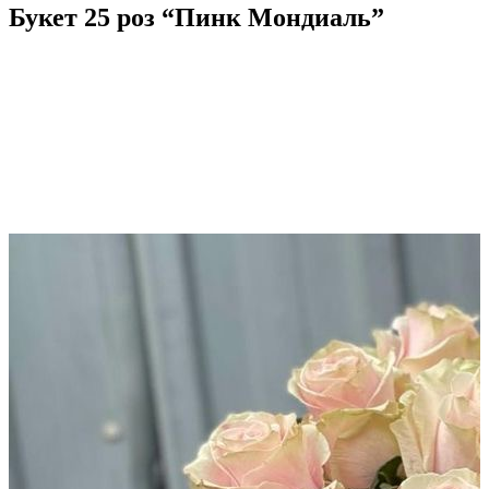
Букет 25 роз “Пинк Мондиаль”