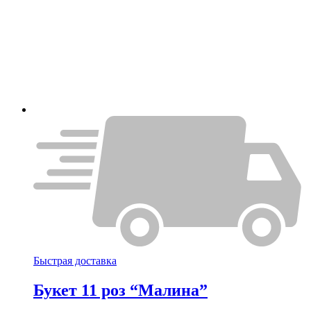
Быстрая доставка
Букет 11 роз “Малина”