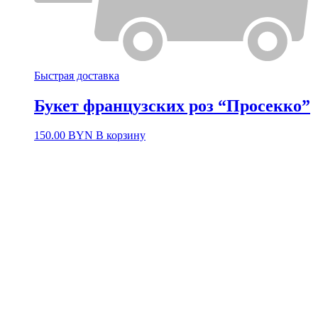
Быстрая доставка
Букет французских роз “Просекко”
150.00
BYN
В корзину