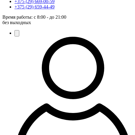
+375 (29) 669-00-59
+375 (29) 659-44-49
Время работы:
с 8:00 - до 21:00
без выходных