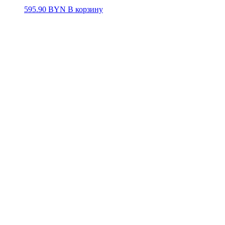
595.90
BYN
В корзину