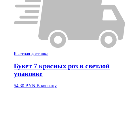
Быстрая доставка
Букет 7 красных роз в светлой
упаковке
54.30
BYN
В корзину