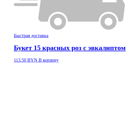
Быстрая доставка
Букет 15 красных роз с эвкалиптом
113.50
BYN
В корзину