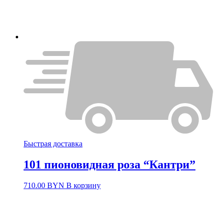
Быстрая доставка
101 пионовидная роза “Кантри”
710.00
BYN
В корзину