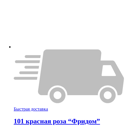
Быстрая доставка
101 красная роза “Фридом”