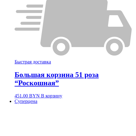
Быстрая доставка
Большая корзина 51 роза
“Роскошная”
451.00
BYN
В корзину
Суперцена