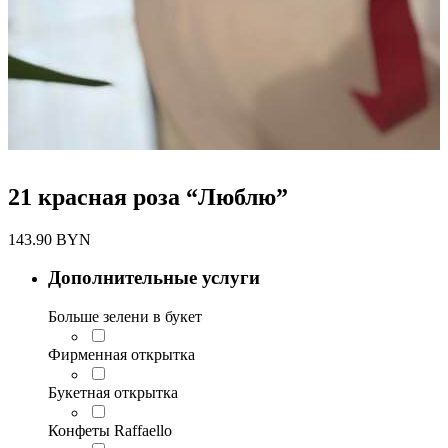
21 красная роза “Люблю”
143.90
BYN
Дополнительные услуги
Больше зелени в букет
Фирменная открытка
Букетная открытка
Конфеты Raffaello