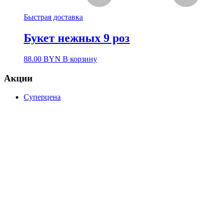
Быстрая доставка
Букет нежных 9 роз
88.00
BYN
В корзину
Акции
Суперцена